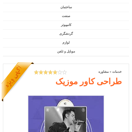
ساختمان
صنعت
کامپیوتر
گردشگری
لوازم
موبایل و تلفن
خدمات
»
مشاوره
طراحی کاور موزیک