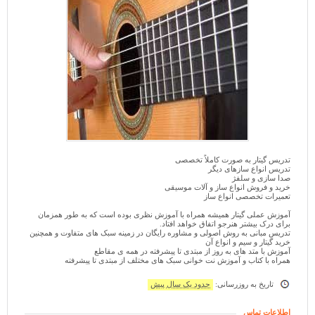
تدریس گیتار به صورت کاملاً تخصصی
تدریس انواع سازهای دیگر
صدا سازی و سلفژ
خرید و فروش انواع ساز و آلات موسیقی
تعمیرات تخصصی انواع ساز
آموزش عملی گیتار همیشه همراه با آموزش نظری بوده است که به طور همزمان
برای درک بیشتر هنرجو اتفاق خواهد افتاد.
تدریس مبانی به روش اصولی و مشاوره رایگان در زمینه سبک های متفاوت و همچنین
خرید گیتار و سیم و انواع آن
آموزش با متد های به روز از مبتدی تا پیشرفته در همه ی مقاطع
همراه با کتاب و آموزش نت خوانی سبک های مختلف از مبتدی تا پیشرفته
تاریخ به روزرسانی:
حدود یک سال پیش
اطلاعات تماس