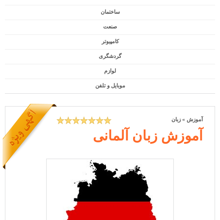
ساختمان
صنعت
کامپیوتر
گردشگری
لوازم
موبایل و تلفن
آموزش
»
زبان
آموزش زبان آلمانی